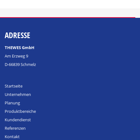
ADRESSE
THEWES GmbH
Am Erzweg 9
D-66839 Schmelz
Startseite
Unternehmen
Planung
Produktbereiche
Kundendienst
Referenzen
Kontakt