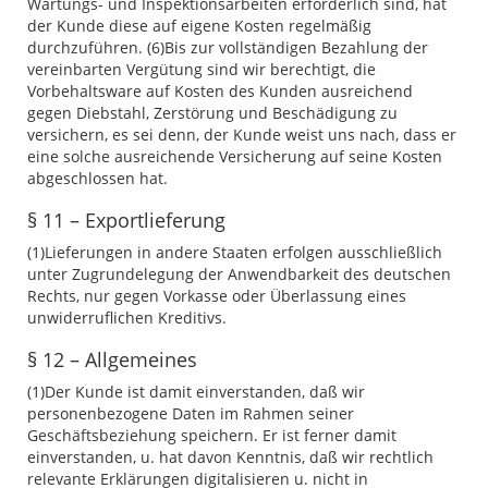
Wartungs- und Inspektionsarbeiten erforderlich sind, hat
der Kunde diese auf eigene Kosten regelmäßig
durchzuführen. (6)Bis zur vollständigen Bezahlung der
vereinbarten Vergütung sind wir berechtigt, die
Vorbehaltsware auf Kosten des Kunden ausreichend
gegen Diebstahl, Zerstörung und Beschädigung zu
versichern, es sei denn, der Kunde weist uns nach, dass er
eine solche ausreichende Versicherung auf seine Kosten
abgeschlossen hat.
§ 11 – Exportlieferung
(1)Lieferungen in andere Staaten erfolgen ausschließlich
unter Zugrundelegung der Anwendbarkeit des deutschen
Rechts, nur gegen Vorkasse oder Überlassung eines
unwiderruflichen Kreditivs.
§ 12 – Allgemeines
(1)Der Kunde ist damit einverstanden, daß wir
personenbezogene Daten im Rahmen seiner
Geschäftsbeziehung speichern. Er ist ferner damit
einverstanden, u. hat davon Kenntnis, daß wir rechtlich
relevante Erklärungen digitalisieren u. nicht in